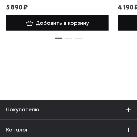
5 890 ₽
4 190 
Добавить в корзину
Покупателю
Каталог