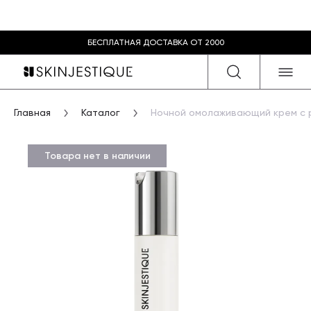
БЕСПЛАТНАЯ ДОСТАВКА ОТ 2000
Главная
Каталог
Ночной омолаживающий крем с 
Товара нет в наличии