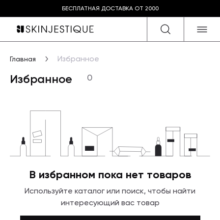
БЕСПЛАТНАЯ ДОСТАВКА ОТ 2000
Избранное
Главная
Избранное
0
В избранном пока нет товаров
Используйте каталог или поиск, чтобы найти
интересующий вас товар