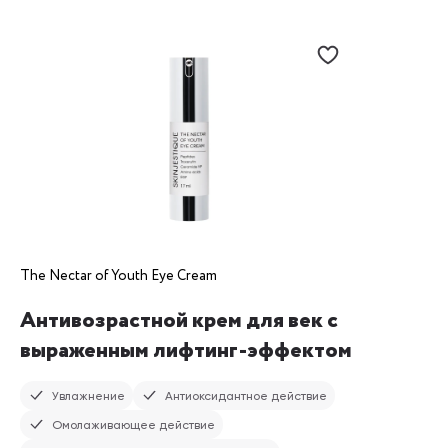
The Nectar of Youth Eye Cream
Антивозрастной крем для век с
выраженным лифтинг-эффектом
Увлажнение
Антиоксидантное действие
Омолаживающее действие